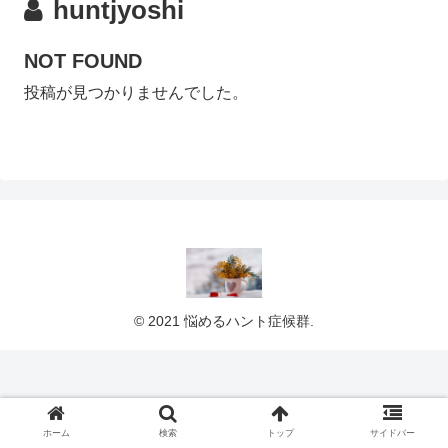
huntjyoshi
NOT FOUND
投稿が見つかりませんでした。
© 2021 悩めるハント症候群.
ホーム
検索
トップ
サイドバー